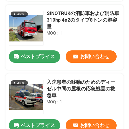
SINOTRUKの消防車および消防車
310hp 4x2のタイプ8トンの泡容
量
MOQ：1
ベストプライス
お問い合わせ
入院患者の移動のためのディー
ゼル中間の屋根の応急処置の救
急車
MOQ：1
ベストプライス
お問い合わせ