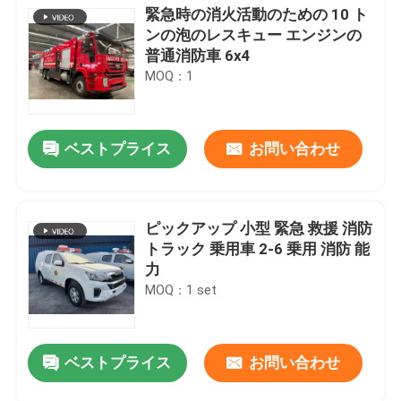
緊急時の消火活動のための 10 ト
ンの泡のレスキュー エンジンの
普通消防車 6x4
MOQ：1
ベストプライス
お問い合わせ
ピックアップ 小型 緊急 救援 消防
トラック 乗用車 2-6 乗用 消防 能
力
MOQ：1 set
ベストプライス
お問い合わせ