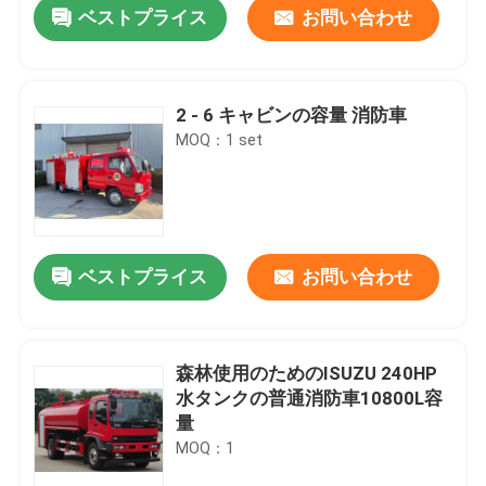
ベストプライス
お問い合わせ
2 - 6 キャビンの容量 消防車
MOQ：1 set
ベストプライス
お問い合わせ
家
森林使用のためのISUZU 240HP
水タンクの普通消防車10800L容
プロダクト
量
MOQ：1
私達について