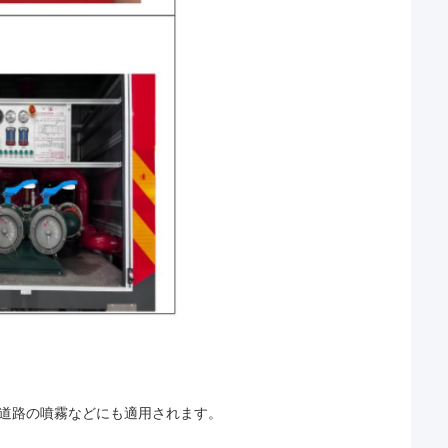
道路の噴霧などにも適用されます。