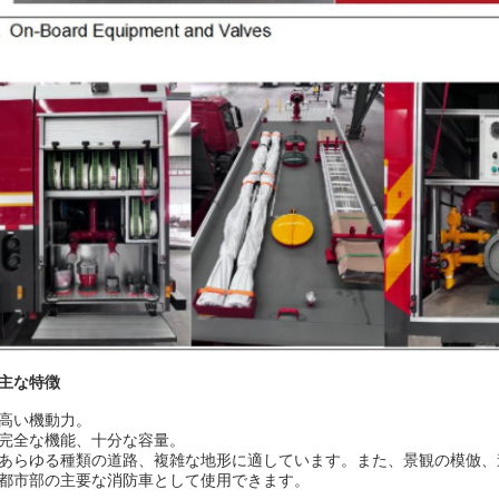
主な特徴
、高い機動力。
、完全な機能、十分な容量。
、あらゆる種類の道路、複雑な地形に適しています。また、景観の模倣、
、都市部の主要な消防車として使用できます。