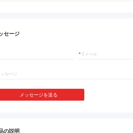
ッセージ
メッセージを送る
品の説明