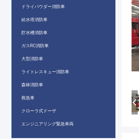
ドライパウダー消防車
給水塔消防車
貯水槽消防車
ガスRC消防車
大型消防車
ライトレスキュー消防車
森林消防車
救急車
クローラ式ドーザ
エンジニアリング緊急車両