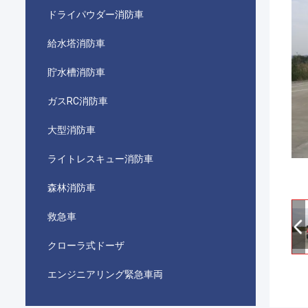
ドライパウダー消防車
給水塔消防車
貯水槽消防車
ガスRC消防車
大型消防車
ライトレスキュー消防車
森林消防車
救急車
クローラ式ドーザ
エンジニアリング緊急車両