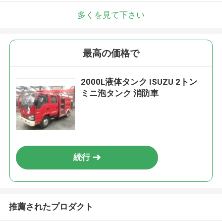
多くを見て下さい
最高の価格で
2000L液体タンク ISUZU 2トン
ミニ泡タンク 消防車
続行
推薦されたプロダクト