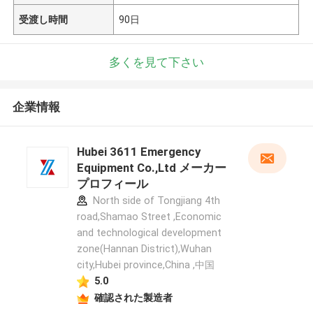
受渡し時間
90日
多くを見て下さい
企業情報
Hubei 3611 Emergency
Equipment Co.,Ltd メーカー
プロフィール
North side of Tongjiang 4th
road,Shamao Street ,Economic
and technological development
zone(Hannan District),Wuhan
city,Hubei province,China ,中国
5.0
確認された製造者