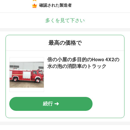
確認された製造者
多くを見て下さい
最高の価格で
倍の小屋の多目的のHowo 4X2の
水の泡の消防車のトラック
続行