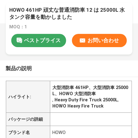
HOWO 461HP 頑丈な普通消防車 12 は 25000L 水
タンク容量を動かしました
MOQ：1
ベストプライス
お問い合わせ
製品の説明
大型消防車 461HP、大型消防車 25000
L、HOWO 大型消防車
ハイライト:
,
Heavy Duty Fire Truck 25000L
,
HOWO Heavy Fire Truck
パッケージの詳細
ブランド名
HOWO