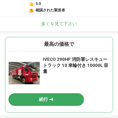
5.0
確認された製造者
多くを見て下さい
最高の価格で
IVECO 290HP 消防署レスキュー
トラック 10 車輪付き 10000L 容
量
続行