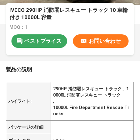
IVECO 290HP 消防署レスキュー トラック 10 車輪
付き 10000L 容量
MOQ：1
ベストプライス
お問い合わせ
製品の説明
290HP 消防署レスキュー トラック、1
0000L 消防署レスキュー トラック
ハイライト:
,
10000L Fire Department Rescue Tr
ucks
パッケージの詳細