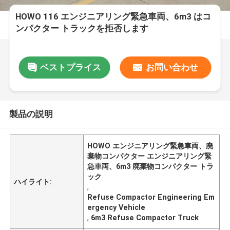
HOWO 116 エンジニアリング緊急車両、6m3 はコ
ンパクター トラックを拒否します
ベストプライス
お問い合わせ
製品の説明
HOWO エンジニアリング緊急車両、廃
棄物コンパクター エンジニアリング緊
急車両、6m3 廃棄物コンパクター トラ
ック
ハイライト:
,
Refuse Compactor Engineering Em
ergency Vehicle
,
6m3 Refuse Compactor Truck