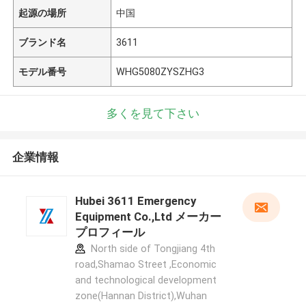
起源の場所
中国
ブランド名
3611
モデル番号
WHG5080ZYSZHG3
多くを見て下さい
企業情報
Hubei 3611 Emergency
Equipment Co.,Ltd メーカー
プロフィール
North side of Tongjiang 4th
road,Shamao Street ,Economic
and technological development
zone(Hannan District),Wuhan