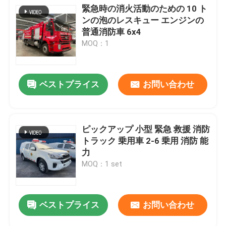
緊急時の消火活動のための 10 ト
ンの泡のレスキュー エンジンの
普通消防車 6x4
MOQ：1
ベストプライス
お問い合わせ
ピックアップ 小型 緊急 救援 消防
トラック 乗用車 2-6 乗用 消防 能
力
MOQ：1 set
ベストプライス
お問い合わせ