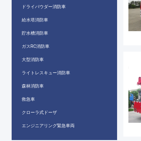
ドライパウダー消防車
給水塔消防車
貯水槽消防車
ガスRC消防車
大型消防車
ライトレスキュー消防車
森林消防車
救急車
クローラ式ドーザ
エンジニアリング緊急車両