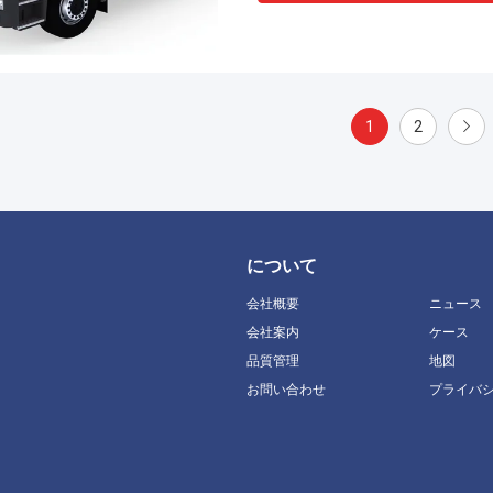
1
2
について
会社概要
ニュース
会社案内
ケース
品質管理
地図
お問い合わせ
プライバ