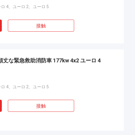
ロ 4、ユーロ 2、ユーロ 5
接触
な緊急救助消防車 177kw 4x2 ユーロ 4
ロ 4、ユーロ 2、ユーロ 5
接触